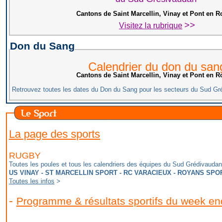
Cantons de Saint Marcellin, Vinay et Pont en 
>>
Visitez la rubrique
Don du Sang
Calendrier du don du san
Cantons de Saint Marcellin, Vinay et Pont en 
Retrouvez toutes les dates du Don du Sang pour les secteurs du Sud G
La page des sports
RUGBY
Toutes les poules et tous les calendriers des équipes du Sud Grédivaudan
US VINAY - ST MARCELLIN SPORT - RC VARACIEUX - ROYANS SPOR
Toutes les infos
>
-
Programme & résultats sportifs du week en