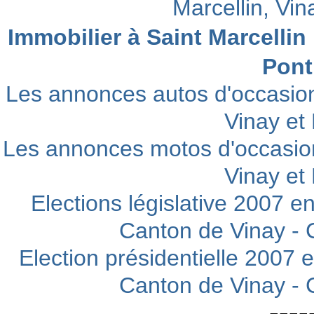
Marcellin, Vi
Immobilier à Saint Marcellin
Pont
Les annonces autos d'occasion
Vinay et
Les annonces motos d'occasion
Vinay et
Elections législative 2007 en
Canton de Vinay -
Election présidentielle 2007 e
Canton de Vinay -
----